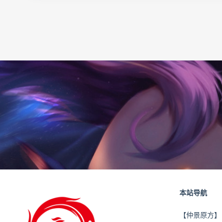
本站导航
【仲景原方】