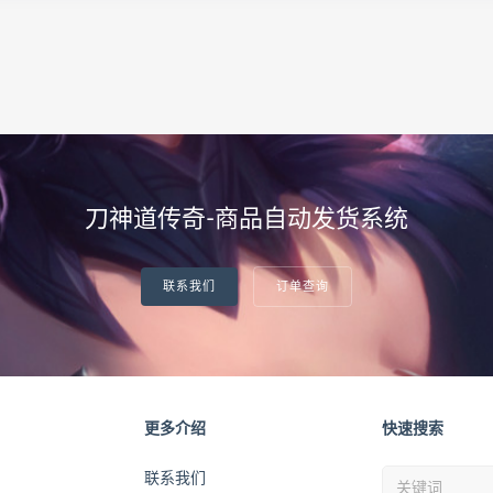
刀神道传奇-商品自动发货系统
联系我们
订单查询
更多介绍
快速搜索
联系我们